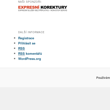
NAŠI SPONZOŘI:
DALŠÍ INFORMACE
Registrace
Přihlásit se
RSS
RSS
komentářů
WordPress.org
Používáme